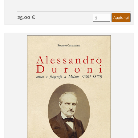
25.00 €
Aggiungi