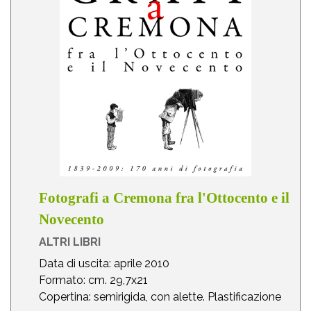
Fotografi a Cremona fra l'Ottocento e il
Novecento
ALTRI LIBRI
Data di uscita: aprile 2010
Formato: cm. 29,7x21
Copertina: semirigida, con alette. Plastificazione