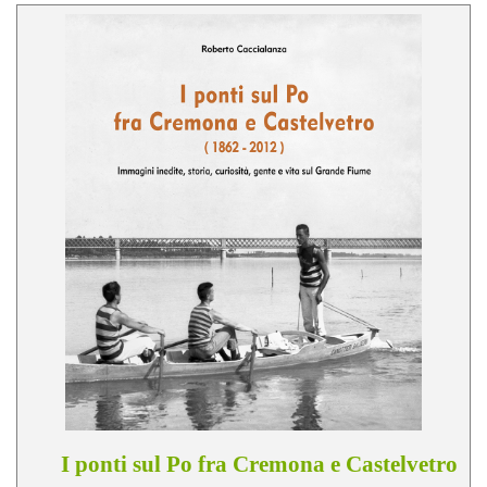
I ponti sul Po fra Cremona e Castelvetro