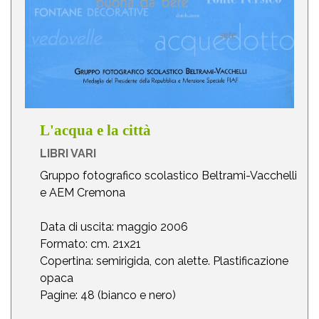
L'acqua e la città
LIBRI VARI
Gruppo fotografico scolastico Beltrami-Vacchelli
e AEM Cremona
Data di uscita: maggio 2006
Formato: cm. 21x21
Copertina: semirigida, con alette. Plastificazione
opaca
Pagine: 48 (bianco e nero)