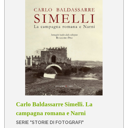
Carlo Baldassarre Simelli. La
campagna romana e Narni
SERIE "STORIE DI FOTOGRAFI"