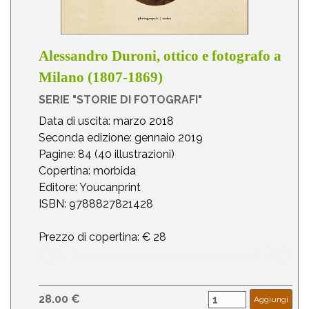
Alessandro Duroni, ottico e fotografo a
Milano (1807-1869)
SERIE "STORIE DI FOTOGRAFI"
Data di uscita: marzo 2018
Seconda edizione: gennaio 2019
Pagine: 84 (40 illustrazioni)
Copertina: morbida
Editore: Youcanprint
ISBN: 9788827821428
Prezzo di copertina: € 28
28.00 €
Aggiungi