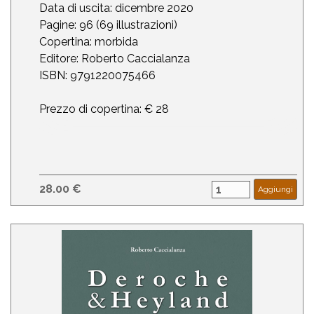
Data di uscita: dicembre 2020
Pagine: 96 (69 illustrazioni)
Copertina: morbida
Editore: Roberto Caccialanza
ISBN: 9791220075466
Prezzo di copertina: € 28
28.00 €
Aggiungi