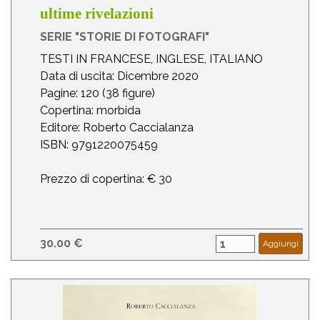
ultime rivelazioni
SERIE "STORIE DI FOTOGRAFI"
TESTI IN FRANCESE, INGLESE, ITALIANO
Data di uscita: Dicembre 2020
Pagine: 120 (38 figure)
Copertina: morbida
Editore: Roberto Caccialanza
ISBN: 9791220075459
Prezzo di copertina: € 30
30.00 €
Aggiungi