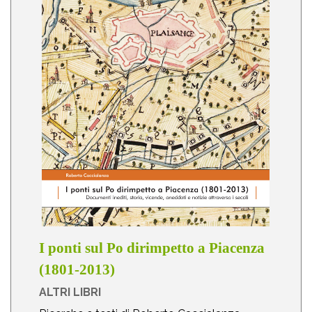
I ponti sul Po dirimpetto a Piacenza
(1801-2013)
ALTRI LIBRI