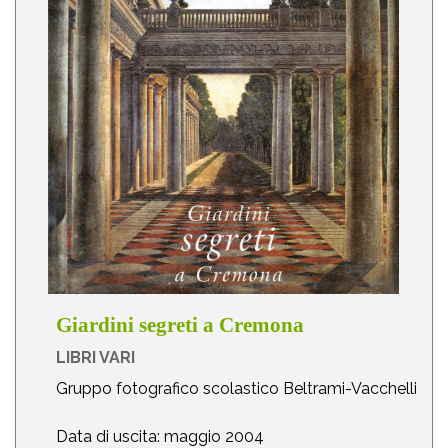
Giardini segreti a Cremona
LIBRI VARI
Gruppo fotografico scolastico Beltrami-Vacchelli
Data di uscita: maggio 2004