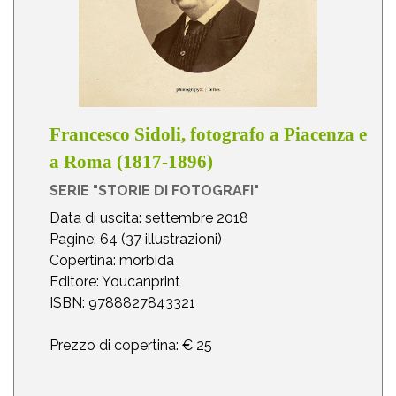
Francesco Sidoli, fotografo a Piacenza e
a Roma (1817-1896)
SERIE "STORIE DI FOTOGRAFI"
Data di uscita: settembre 2018
Pagine: 64 (37 illustrazioni)
Copertina: morbida
Editore: Youcanprint
ISBN: 9788827843321
Prezzo di copertina: € 25