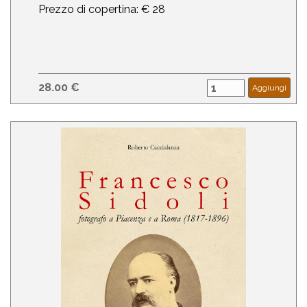
Prezzo di copertina: € 28
28.00 €
Aggiungi