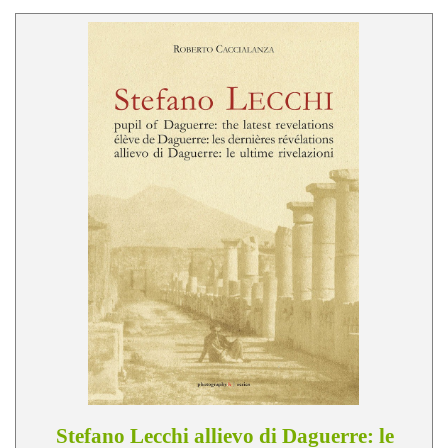
Stefano Lecchi allievo di Daguerre: le