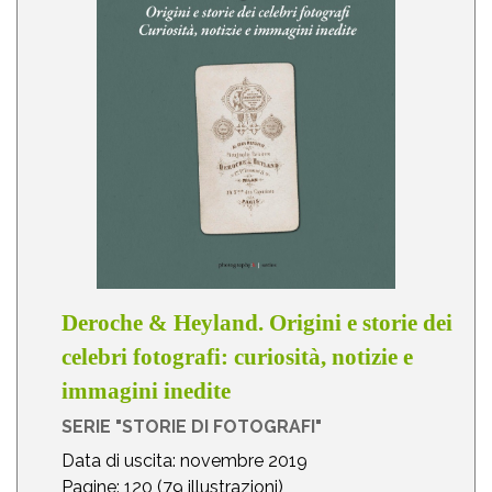
Deroche & Heyland. Origini e storie dei
celebri fotografi: curiosità, notizie e
immagini inedite
SERIE "STORIE DI FOTOGRAFI"
Data di uscita: novembre 2019
Pagine: 120 (79 illustrazioni)