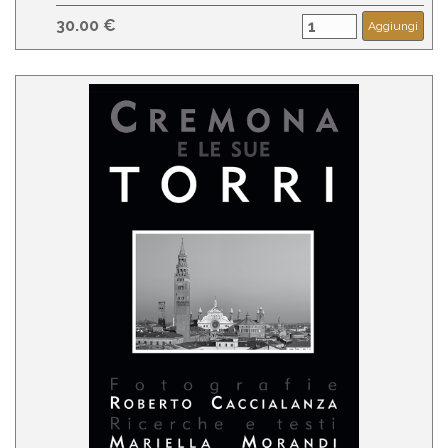
30.00 €
Aggiungi