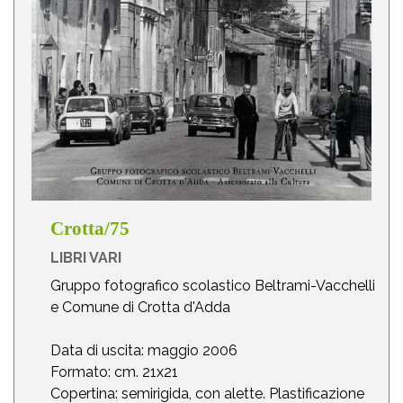
Crotta/75
LIBRI VARI
Gruppo fotografico scolastico Beltrami-Vacchelli
e Comune di Crotta d'Adda
Data di uscita: maggio 2006
Formato: cm. 21x21
Copertina: semirigida, con alette. Plastificazione