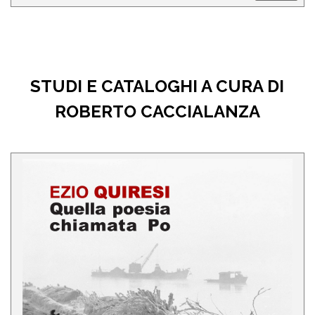
STUDI E CATALOGHI A CURA DI
ROBERTO CACCIALANZA