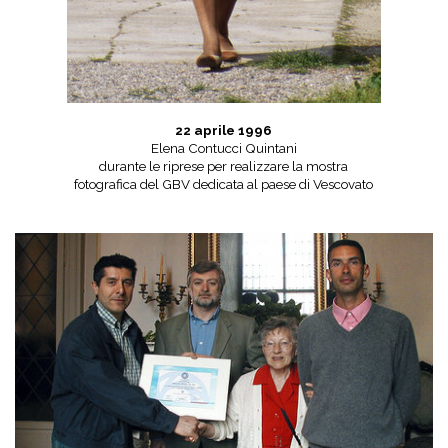
22 aprile 1996
Elena Contucci Quintani
durante le riprese per realizzare la mostra
fotografica del GBV dedicata al paese di Vescovato