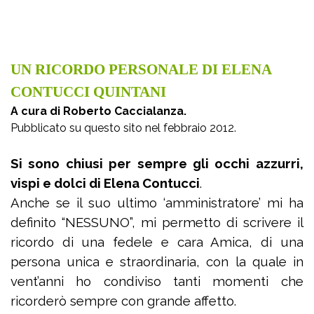
UN RICORDO PERSONALE DI ELENA
CONTUCCI QUINTANI
A cura di Roberto Caccialanza.
Pubblicato su questo sito nel febbraio 2012.
Si sono chiusi per sempre gli occhi azzurri,
vispi e dolci di Elena Contucci
.
Anche se il suo ultimo ‘amministratore’ mi ha
definito “NESSUNO”, mi permetto di scrivere il
ricordo di una fedele e cara Amica, di una
persona unica e straordinaria, con la quale in
vent’anni ho condiviso tanti momenti che
ricorderò sempre con grande affetto.