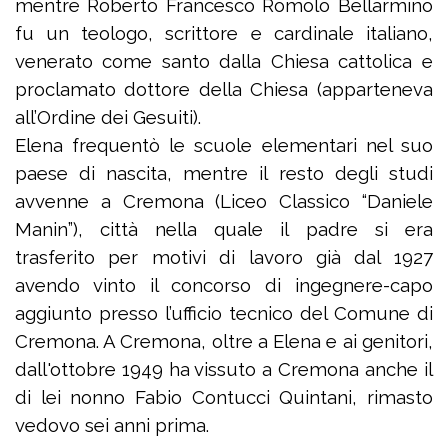
mentre Roberto Francesco Romolo Bellarmino
fu un teologo, scrittore e cardinale italiano,
venerato come santo dalla Chiesa cattolica e
proclamato dottore della Chiesa (apparteneva
all’Ordine dei Gesuiti).
Elena frequentò le scuole elementari nel suo
paese di nascita, mentre il resto degli studi
avvenne a Cremona (Liceo Classico “Daniele
Manin”), città nella quale il padre si era
trasferito per motivi di lavoro già dal 1927
avendo vinto il concorso di ingegnere-capo
aggiunto presso l’ufficio tecnico del Comune di
Cremona. A Cremona, oltre a Elena e ai genitori,
dall'ottobre 1949 ha vissuto a Cremona anche il
di lei nonno Fabio Contucci Quintani, rimasto
vedovo sei anni prima.