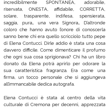
incredibilmente SPONTANEA, adorabile,
riservata, ONESTA, affidabile, CORRETTA,
solare, trasparente, indifesa, spensierata,
saggia, pura… una vera Signora… D’altronde
coloro che hanno avuto l’onore di conoscerla
sanno bene chi era quello scricciolo tutto pepe
di Elena Contucci. Dirle addio è stata una cosa
davvero difficile. Come dimenticare il profumo
che ogni sua cosa sprigionava? Chi ha un libro
donato da Elena potrà aprirlo per odorare la
sua caratteristica fragranza. Era come una
firma, un tocco personale che si aggiungeva
all’immancabile dedica autografa.
Elena Contucci è stata al centro della vita
culturale di Cremona per decenni, apprezzata