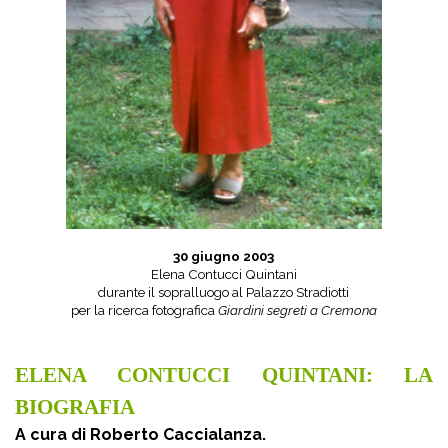
30 giugno 2003
Elena Contucci Quintani
durante il sopralluogo al Palazzo Stradiotti
per la ricerca fotografica
Giardini segreti a Cremona
ELENA CONTUCCI QUINTANI: LA
BIOGRAFIA
A cura di Roberto Caccialanza.