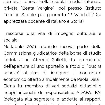
sempre), prima nella scuola media inferiore
privata “Beata Vergine”, poi presso l’Istituto
Tecnico Statale per geometri “P. Vacchelli” (fu
apprezzata docente di Italiano e Storia).
Trascorse una vita di impegno culturale e
sociale.
Nell’aprile 2001, quando faceva parte della
Commissione giudicatrice della borsa di studio
intitolata ad Alfredo Galletti, fu promotrice
dell’apertura di uno sportello a titolo di “buona
usanza” al fine di integrare il contributo
economico offerto annualmente da Paola Dalai
Elena fu membro di vari sodalizi cittadini e
ricoprì incarichi di responsabilità: ADAFA, FAI
(delegata alla segreteria e addetta ai rapporti