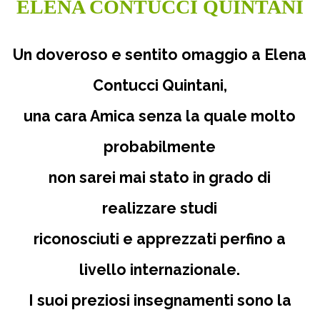
ELENA CONTUCCI QUINTANI
Un doveroso e sentito omaggio a Elena
Contucci Quintani,
una cara Amica senza la quale molto
probabilmente
non sarei mai stato in grado
di
realizzare studi
riconosciuti e apprezzati
perfino a
livello internazionale.
I suoi preziosi insegnamenti sono la