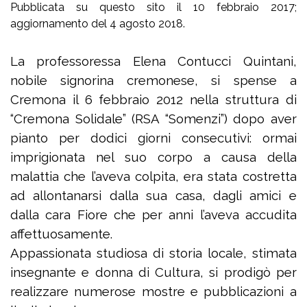
Pubblicata su questo sito il 10 febbraio 2017;
aggiornamento del 4 agosto 2018.
La professoressa Elena Contucci Quintani,
nobile signorina cremonese, si spense a
Cremona il 6 febbraio 2012 nella struttura di
“Cremona Solidale” (RSA “Somenzi”) dopo aver
pianto per dodici giorni consecutivi: ormai
imprigionata nel suo corpo a causa della
malattia che l’aveva colpita, era stata costretta
ad allontanarsi dalla sua casa, dagli amici e
dalla cara Fiore che per anni l’aveva accudita
affettuosamente.
Appassionata studiosa di storia locale, stimata
insegnante e donna di Cultura, si prodigò per
realizzare numerose mostre e pubblicazioni a