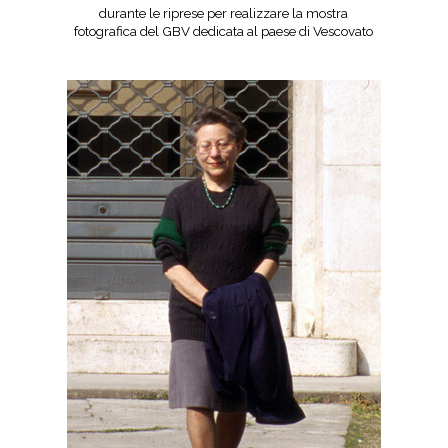
durante le riprese per realizzare la mostra
fotografica del GBV dedicata al paese di Vescovato