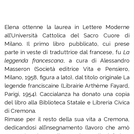
Elena ottenne la laurea in Lettere Moderne
all’Università Cattolica del Sacro Cuore di
Milano. Il primo libro pubblicato, cui prese
parte in veste di traduttrice dal francese, fu
La
leggenda francescana
, a cura di Alessandro
Masseron (Società editrice Vita e Pensiero,
Milano, 1958, figura a lato), dal titolo originale La
legende franciscaine (Librairie Arthème Fayard,
Parigi, 1954). Caccialanza ha donato una copia
del libro alla Biblioteca Statale e Libreria Civica
di Cremona.
Rimase per il resto della sua vita a Cremona,
dedicandosi all’insegnamento (lavoro che amò