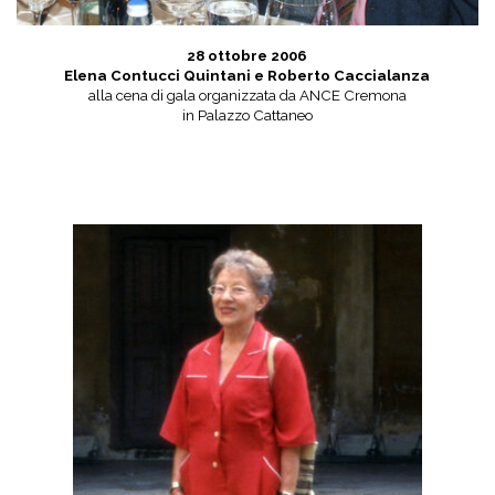
28 ottobre 2006
Elena Contucci Quintani e Roberto Caccialanza
alla cena di gala organizzata da ANCE Cremona
in Palazzo Cattaneo