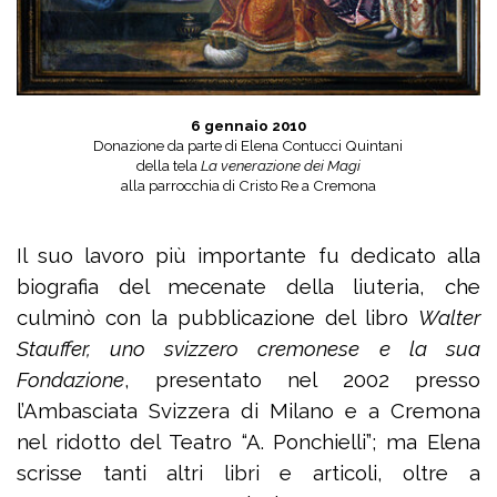
6 gennaio 2010
Donazione da parte di Elena Contucci Quintani
della
tela
La venerazione dei Magi
alla parrocchia di Cristo Re a Cremona
Il suo lavoro più importante fu dedicato alla
biografia del mecenate della liuteria, che
culminò con la pubblicazione del libro
Walter
Stauffer, uno svizzero cremonese e la sua
Fondazione
, presentato nel 2002 presso
l’Ambasciata Svizzera di Milano e a Cremona
nel ridotto del Teatro “A. Ponchielli”; ma Elena
scrisse tanti altri libri e articoli, oltre a