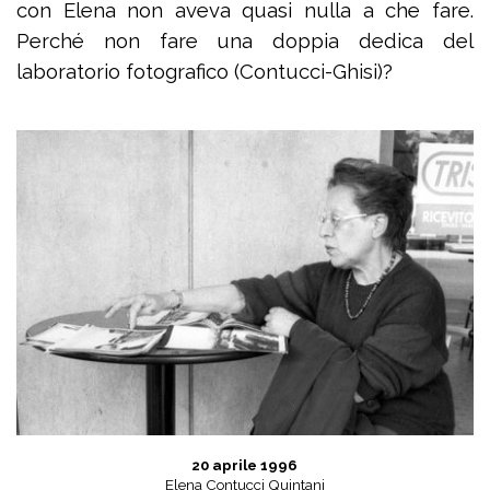
con Elena non aveva quasi nulla a che fare.
Perché non fare una doppia dedica del
laboratorio fotografico (Contucci-Ghisi)?
20 aprile 1996
Elena Contucci Quintani