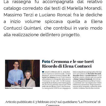
La rassegna fu accompagnata dal relativo
catalogo corredato dai testi di Mariella Morandi,
Massimo Terzi e Luciano Roncai; fra le dediche
a inizio volume spiccava quella a Elena
Contucci Quintani, che contribuì in vario modo
alla realizzazione dell’intero progetto.
Articolo pubblicato il 3 febbraio 2017 sul quotidiano "La Provincia" di
Cremona.