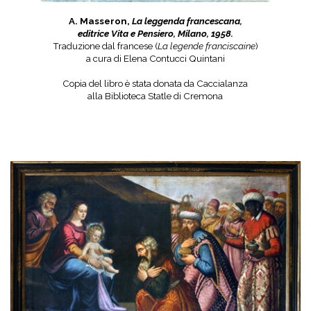
A. Masseron,
La leggenda francescana,
editrice Vita e Pensiero, Milano, 1958.
Traduzione dal francese (
La legende franciscaine
)
a cura di Elena Contucci Quintani
Copia del libro è stata donata da Caccialanza
alla Biblioteca Statle di Cremona