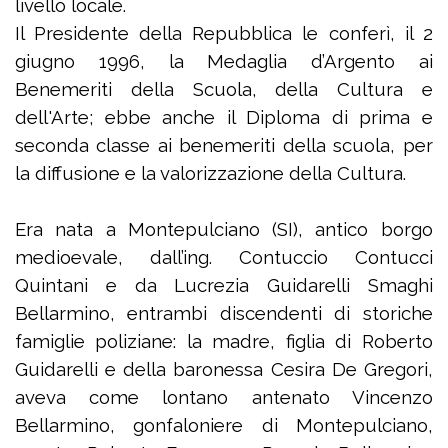
livello locale.
Il Presidente della Repubblica le conferì, il 2
giugno 1996, la Medaglia d’Argento ai
Benemeriti della Scuola, della Cultura e
dell'Arte; ebbe anche il Diploma di prima e
seconda classe ai benemeriti della scuola, per
la diffusione e la valorizzazione della Cultura.
Era nata a Montepulciano (SI), antico borgo
medioevale, dall’ing. Contuccio Contucci
Quintani e da Lucrezia Guidarelli Smaghi
Bellarmino, entrambi discendenti di storiche
famiglie poliziane: la madre, figlia di Roberto
Guidarelli e della baronessa Cesira De Gregori,
aveva come lontano antenato Vincenzo
Bellarmino, gonfaloniere di Montepulciano,