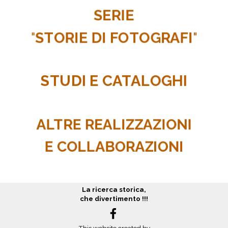
SERIE
"
STORIE DI FOTOGRAFI
"
STUDI E CATALOGHI
ALTRE REALIZZAZIONI
E COLLABORAZIONI
La ricerca storica,
che divertimento !!!